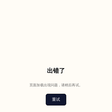
出错了
页面加载出现问题，请稍后再试。
重试