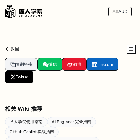
A$
AUD
返回
复制链接
微信
微博
LinkedIn
Twitter
相关 Wiki 推荐
匠人学院使用指南
AI Engineer 完全指南
GitHub Copilot 实战指南