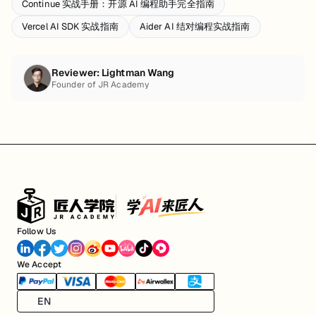
Continue 实战手册：开源 AI 编程助手完全指南
Vercel AI SDK 实战指南
Aider AI 结对编程实战指南
Reviewer:
Lightman Wang
Founder of JR Academy
Follow Us
We Accept
EN