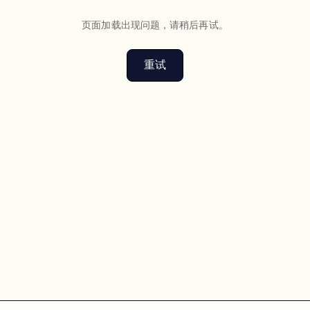
页面加载出现问题，请稍后再试。
重试