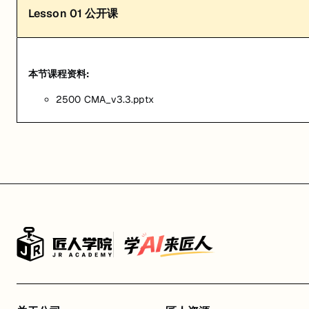
Lesson
01
公开课
本节课程资料:
2500 CMA_v3.3.pptx