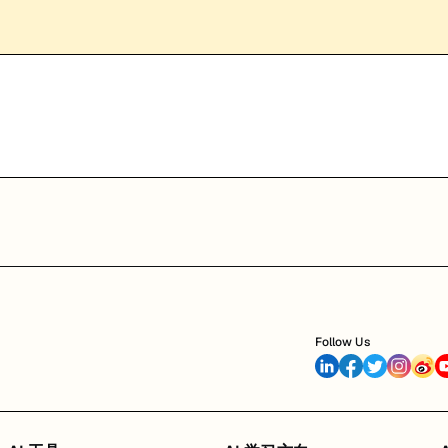
Follow Us