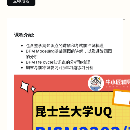
立即报名
课程介绍:
包含整学期知识点的讲解和考试前冲刺梳理
BPM Modelling基础画图的讲解，以及进阶画图
的分析
BPM life cycle知识点的分析和梳理
期末考前冲刺复习+历年习题练习分析