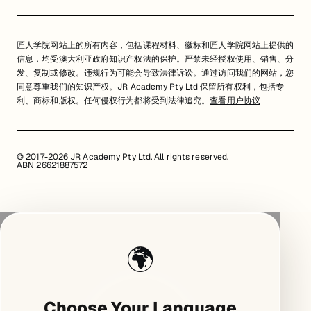
匠人学院网站上的所有内容，包括课程材料、徽标和匠人学院网站上提供的
信息，均受澳大利亚政府知识产权法的保护。严禁未经授权使用、销售、分
发、复制或修改。违规行为可能会导致法律诉讼。通过访问我们的网站，您
同意尊重我们的知识产权。JR Academy Pty Ltd 保留所有权利，包括专
利、商标和版权。任何侵权行为都将受到法律追究。
查看用户协议
© 2017-2026 JR Academy Pty Ltd. All rights reserved.
ABN 26621887572
🌍
Choose Your Language