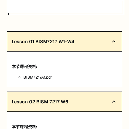
Lesson
01
BISM7217 W1-W4
本节课程资料:
BISM7217A1.pdf
Lesson
02
BISM 7217 W6
本节课程资料: