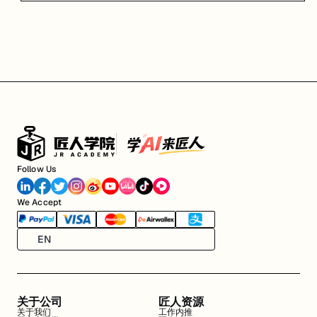
Follow Us
We Accept
EN
关于公司
匠人资源
关于我们
工作内推