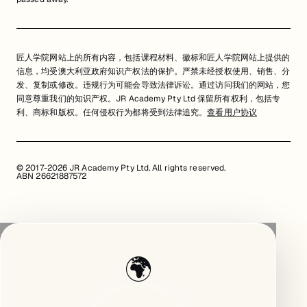
匠人学院网站上的所有内容，包括课程材料、徽标和匠人学院网站上提供的
信息，均受澳大利亚政府知识产权法的保护。严禁未经授权使用、销售、分
发、复制或修改。违规行为可能会导致法律诉讼。通过访问我们的网站，您
同意尊重我们的知识产权。JR Academy Pty Ltd 保留所有权利，包括专
利、商标和版权。任何侵权行为都将受到法律追究。
查看用户协议
© 2017-2026 JR Academy Pty Ltd. All rights reserved.
ABN 26621887572
🌍