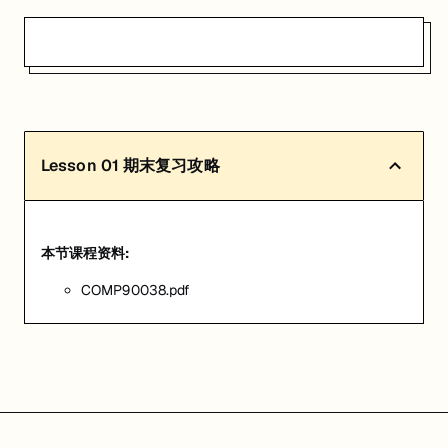
Lesson
01
期末复习攻略
本节课程资料:
COMP90038.pdf