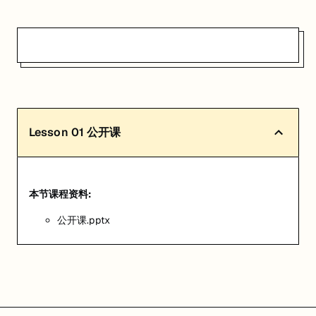
Lesson
01
公开课
本节课程资料:
公开课.pptx