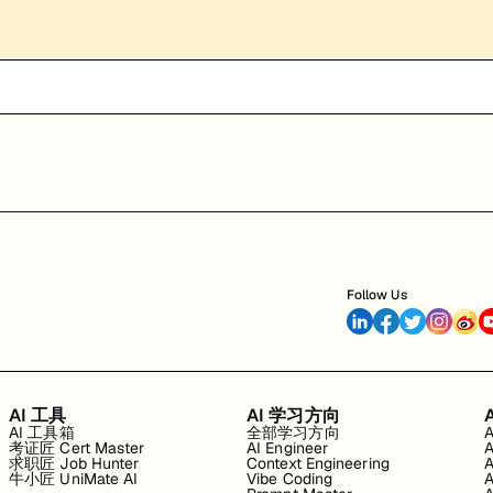
Follow Us
AI 工具
AI 学习方向
AI 工具箱
全部学习方向
考证匠 Cert Master
AI Engineer
求职匠 Job Hunter
Context Engineering
牛小匠 UniMate AI
Vibe Coding