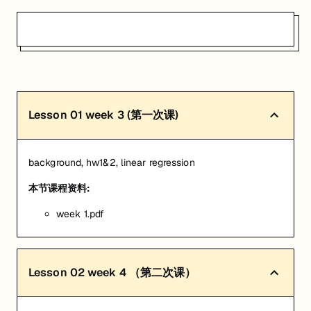
Lesson
01
week 3 (第一次课)
background, hw1&2, linear regression
本节课程资料:
week 1.pdf
Lesson
02
week 4 （第二次课）