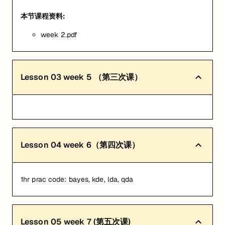
本节课程资料:
week 2.pdf
Lesson
03
week 5 （第三次课）
Lesson
04
week 6（第四次课）
1hr prac code: bayes, kde, lda, qda
Lesson
05
week 7 (第五次课)