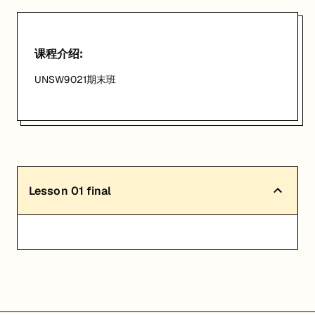
课程介绍:
UNSW9021期末班
Lesson
01
final