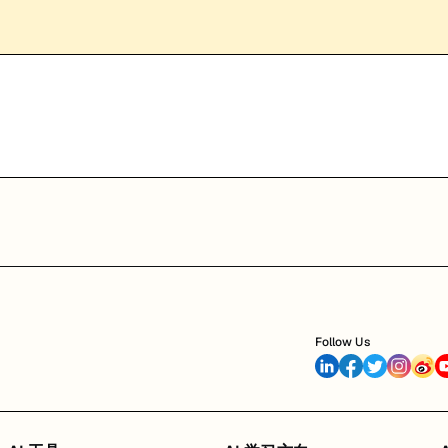
Follow Us