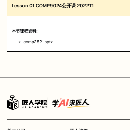
Lesson
01
COMP9024公开课 2022T1
本节课程资料:
comp2521.pptx