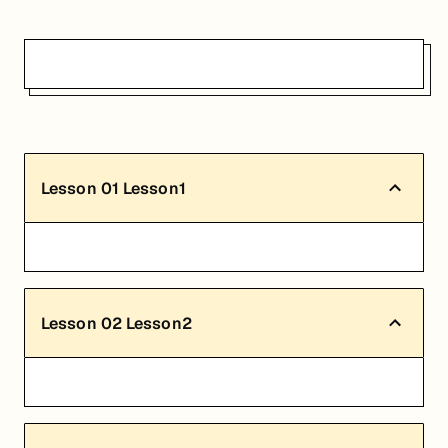
Lesson
01
Lesson1
Lesson
02
Lesson2