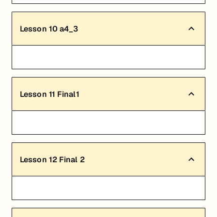
Lesson
10
a4_3
Lesson
11
Final1
Lesson
12
Final 2