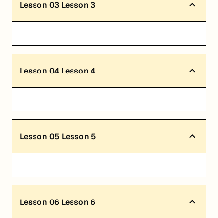
Lesson
03
Lesson 3
Lesson
04
Lesson 4
Lesson
05
Lesson 5
Lesson
06
Lesson 6