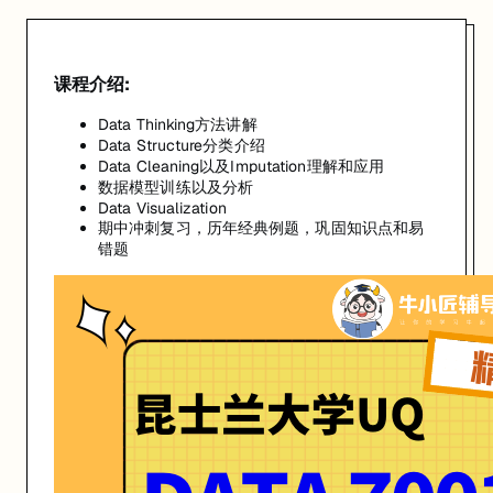
课程介绍:
Data Thinking方法讲解
Data Structure分类介绍
Data Cleaning以及Imputation理解和应用
数据模型训练以及分析
Data Visualization
期中冲刺复习，历年经典例题，巩固知识点和易
错题