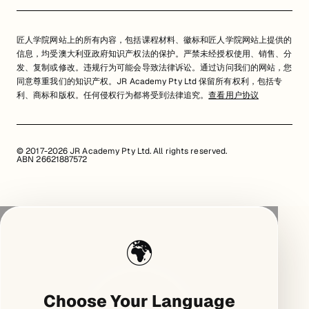
匠人学院网站上的所有内容，包括课程材料、徽标和匠人学院网站上提供的
信息，均受澳大利亚政府知识产权法的保护。严禁未经授权使用、销售、分
发、复制或修改。违规行为可能会导致法律诉讼。通过访问我们的网站，您
同意尊重我们的知识产权。JR Academy Pty Ltd 保留所有权利，包括专
利、商标和版权。任何侵权行为都将受到法律追究。
查看用户协议
© 2017-2026 JR Academy Pty Ltd. All rights reserved.
ABN 26621887572
🌍
Choose Your Language