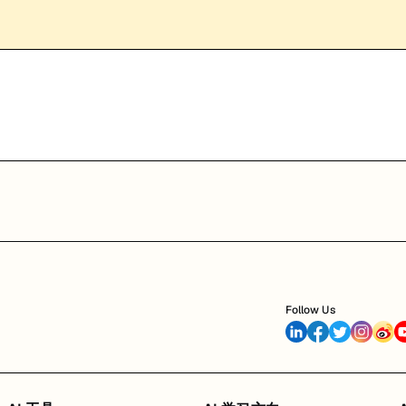
Follow Us