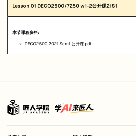
Lesson
01
DECO2500/7250 w1-2公开课21S1
本节课程资料:
DECO2500 2021 Sem1 公开课.pdf