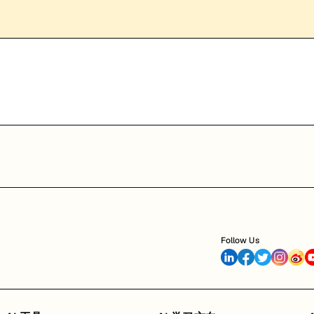
Follow Us