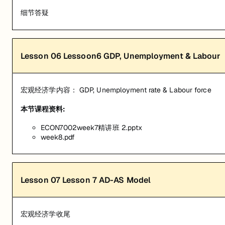
细节答疑
Lesson
06
Lessoon6 GDP, Unemployment & Labour
宏观经济学内容： GDP, Unemployment rate & Labour force
本节课程资料:
ECON7002week7精讲班 2.pptx
week8.pdf
Lesson
07
Lesson 7 AD-AS Model
宏观经济学收尾