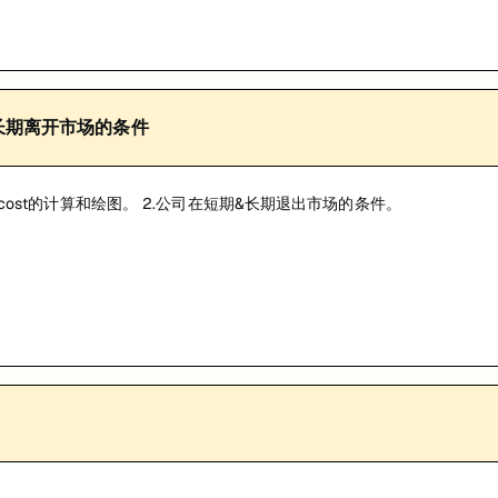
期/长期离开市场的条件
le cost的计算和绘图。 2.公司在短期&长期退出市场的条件。