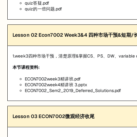
quiz答疑.pdf
quiz的一些问题.pdf
Lesson
02
Econ7002 Week3&4 四种市场干预&短
1.week3四种市场干预，清楚原理&掌握CS、PS、DW、variab
本节课程资料:
ECON7002week3精讲班.pdf
ECON7002week4精讲班 3.pptx
ECON7002_Sem2_2019_Deferred_Solutions.pdf
Lesson
03
ECON7002微观经济收尾