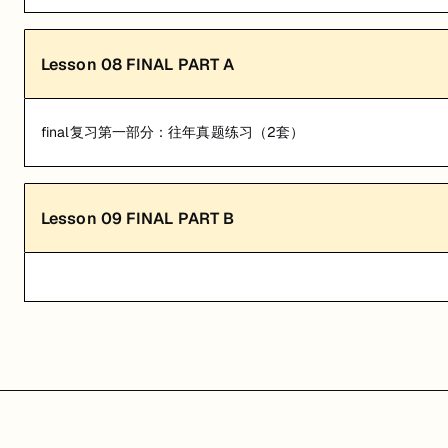
Lesson
08
FINAL PART A
final复习第一部分：往年真题练习（2套）
Lesson
09
FINAL PART B