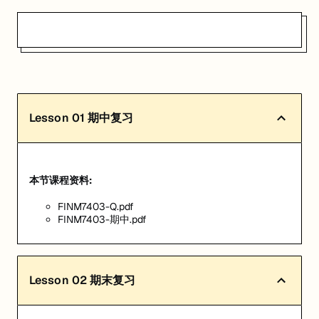
Lesson
01
期中复习
本节课程资料:
FINM7403-Q.pdf
FINM7403-期中.pdf
Lesson
02
期末复习