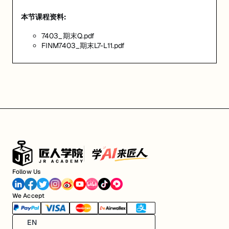
本节课程资料:
7403_期末Q.pdf
FINM7403_期末L7-L11.pdf
Follow Us
We Accept
EN