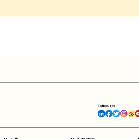
Follow Us