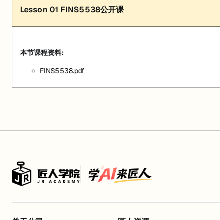
Lesson
01
FINS5538公开课
本节课程资料:
FINS5538.pdf