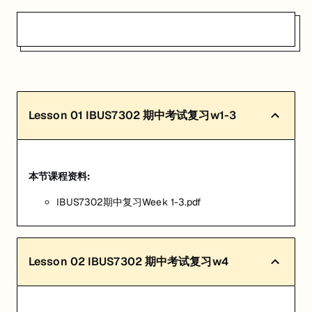
Lesson
01
IBUS7302 期中考试复习w1-3
本节课程资料:
IBUS7302期中复习Week 1-3.pdf
Lesson
02
IBUS7302 期中考试复习w4