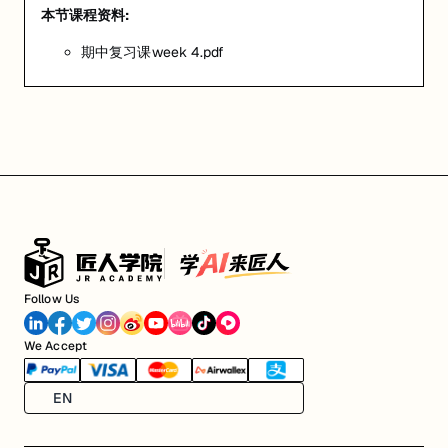
本节课程资料:
期中复习课week 4.pdf
Follow Us
We Accept
EN