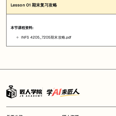
Lesson
01
期末复习攻略
本节课程资料:
INFS 4205_7205期末攻略.pdf