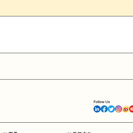
Follow Us