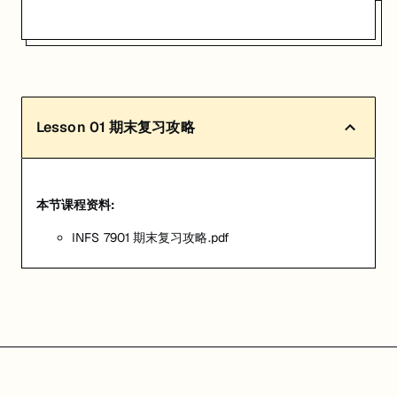
Lesson
01
期末复习攻略
本节课程资料:
INFS 7901 期末复习攻略.pdf