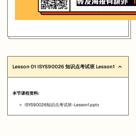
Lesson
01
ISYS90026 知识点考试班 Lesson1
本节课程资料:
ISYS90026知识点考试班-Lesson1.pptx