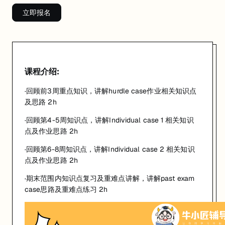
立即报名
课程介绍:
·回顾前3周重点知识，讲解hurdle case作业相关知识点
及思路 2h
·回顾第4-5周知识点，讲解Individual case 1 相关知识
点及作业思路 2h
·回顾第6-8周知识点，讲解Individual case 2 相关知识
点及作业思路 2h
·期末范围内知识点复习及重难点讲解，讲解past exam
case思路及重难点练习 2h