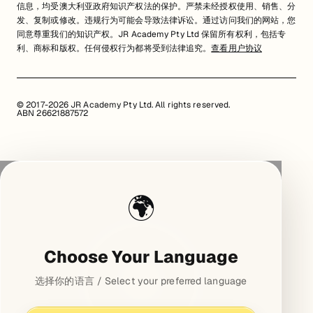
信息，均受澳大利亚政府知识产权法的保护。严禁未经授权使用、销售、分
发、复制或修改。违规行为可能会导致法律诉讼。通过访问我们的网站，您
同意尊重我们的知识产权。JR Academy Pty Ltd 保留所有权利，包括专
利、商标和版权。任何侵权行为都将受到法律追究。
查看用户协议
© 2017-2026 JR Academy Pty Ltd. All rights reserved.
ABN 26621887572
🌍
Choose Your Language
选择你的语言 / Select your preferred language