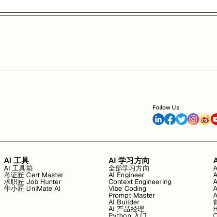
Follow Us
AI 工具
AI 学习方向
AI 工具箱
全部学习方向
考证匠 Cert Master
AI Engineer
求职匠 Job Hunter
Context Engineering
牛小匠 UniMate AI
Vibe Coding
Prompt Master
AI Builder
AI 产品经理
H
Python 入门