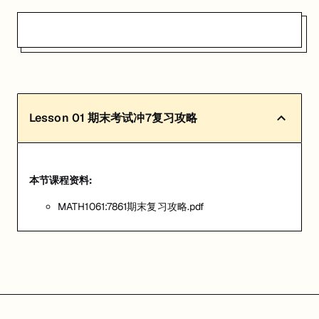
Lesson
01
期末考试冲7复习攻略
本节课程资料:
MATH1061:7861期末复习攻略.pdf