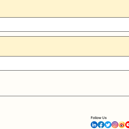
Follow Us