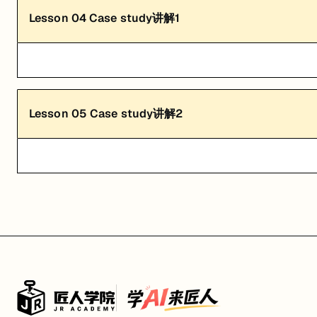
Lesson
04
Case study讲解1
Lesson
05
Case study讲解2