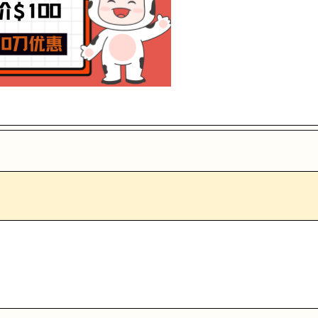
能，提升职业竞争力。