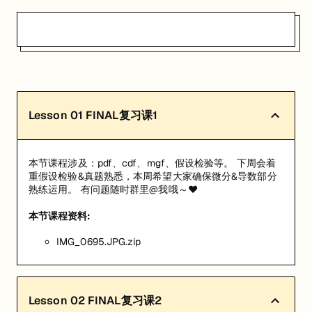
Lesson
01
FINAL复习课1
本节课程涉及：pdf、cdf、mgf、假设检验等。 下周会着
重假设检验&真题熟悉，本周希望大家确保微分&导数部分
熟练运用。 有问题随时群里@我哦～❤️
本节课程资料:
IMG_0695.JPG.zip
Lesson
02
FINAL复习课2