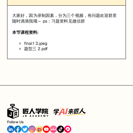
大家好，因为录制因素，分为三个视频，有问题欢迎群里
随时滴滴我哦～ ps：习题资料见微信群
本节课程资料:
final1 3.jpeg
题型三 2.pdf
Follow Us