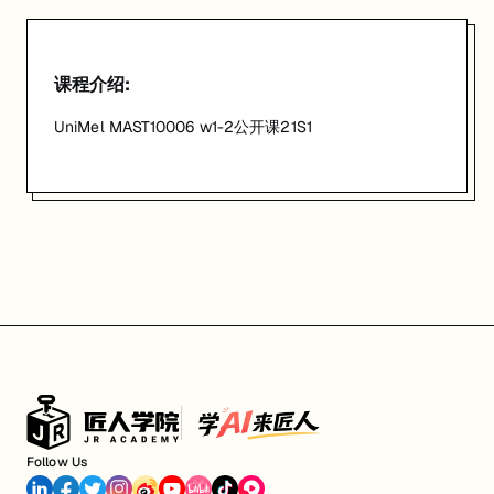
课程介绍:
UniMel MAST10006 w1-2公开课21S1
Follow Us