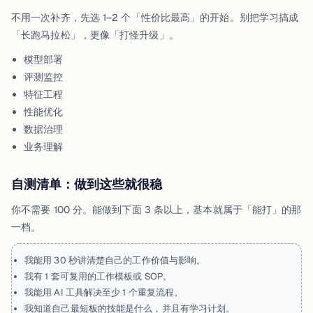
不用一次补齐，先选 1–2 个「性价比最高」的开始。别把学习搞成
「长跑马拉松」，更像「打怪升级」。
模型部署
评测监控
特征工程
性能优化
数据治理
业务理解
自测清单：做到这些就很稳
你不需要 100 分。能做到下面 3 条以上，基本就属于「能打」的那
一档。
我能用 30 秒讲清楚自己的工作价值与影响。
我有 1 套可复用的工作模板或 SOP。
我能用 AI 工具解决至少 1 个重复流程。
我知道自己最短板的技能是什么，并且有学习计划。