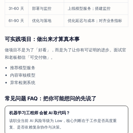
31-60 天
部署与监控
上线模型服务；搭建监控
61-90 天
优化与落地
优化延迟与成本；对齐业务指标
可实践项目：做出来才算真本事
做项目不是为了「好看」，而是为了让你有可证明的进步。面试官
和老板都信「可交付物」。
推荐模型服务
内容审核模型
异常检测系统
常见问题 FAQ：把你可能想问的先说了
机器学习工程师 会被 AI 取代吗？
该职业当前 AI 风险等级为 Low，核心判断在于工作是否高度重
复、是否依赖复杂协作与决策。