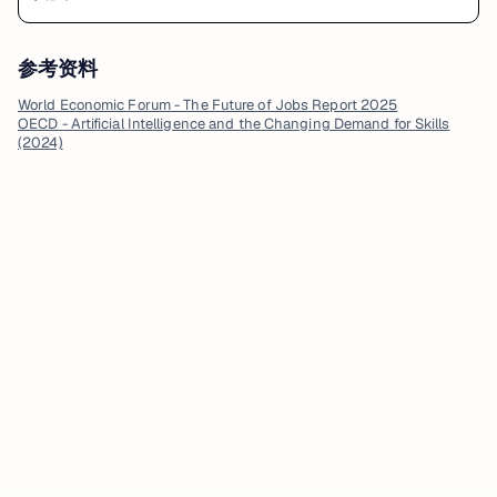
参考资料
World Economic Forum - The Future of Jobs Report 2025
OECD - Artificial Intelligence and the Changing Demand for Skills
(2024)