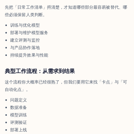
先把「日常工作清单」捋清楚，才知道哪些部分最容易被替代、哪
些必须保留人类判断。
训练与优化模型
部署与维护模型服务
建立评测与监控
与产品协作落地
持续提升效果与性能
典型工作流程：从需求到结果
这个流程你大概率已经很熟了，但我们要用它来找「卡点」与「可
自动化点」。
问题定义
数据准备
模型训练
评测验证
部署上线