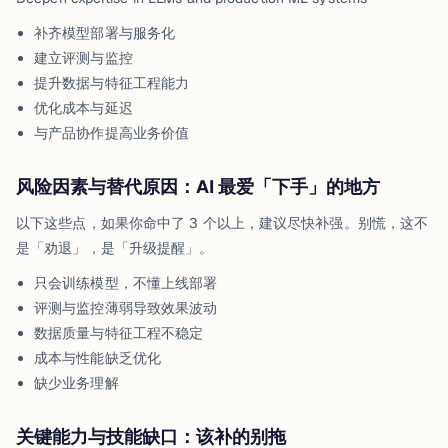
补齐模型部署与服务化
建立评测与监控
提升数据与特征工程能力
优化成本与延迟
与产品协作提高业务价值
风险因素与替代原因：AI 最爱「下手」的地方
以下这些点，如果你命中了 3 个以上，建议尽快补强。别慌，这不
是「劝退」，是「升级提醒」。
只会训练模型，不懂上线部署
评测与监控薄弱导致效果波动
数据质量与特征工程不稳定
成本与性能缺乏优化
缺少业务理解
关键能力与技能缺口：该补的别拖