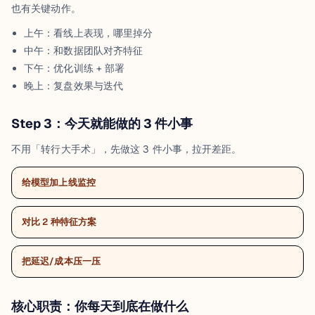
也有关键动作。
上午：看线上表现，哪里掉分
中午：和数据团队对齐特征
下午：优化训练 + 部署
晚上：复盘效果与迭代
Step 3：今天就能做的 3 件小事
不用「转行大手术」，先做这 3 件小事，拉开差距。
给模型加上线监控
对比 2 种特征方案
把延迟/成本压一压
核心职责：你每天到底在做什么