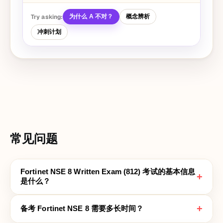
Try asking:
为什么 A 不对？
概念辨析
冲刺计划
常见问题
Fortinet NSE 8 Written Exam (812) 考试的基本信息
+
是什么？
+
备考 Fortinet NSE 8 需要多长时间？