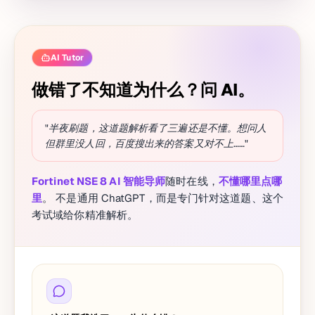
AI Tutor
做错了不知道为什么？问 AI。
"半夜刷题，这道题解析看了三遍还是不懂。想问人
但群里没人回，百度搜出来的答案又对不上……"
Fortinet NSE 8 AI 智能导师
随时在线，
不懂哪里点哪
里
。 不是通用 ChatGPT，而是专门针对这道题、这个
考试域给你精准解析。