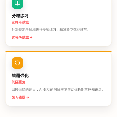
分域练习
选择考试域
针对特定考试域进行专项练习，精准攻克薄弱环节。
选择考试域
→
错题强化
间隔重复
回顾做错的题目，AI 驱动的间隔重复帮助你长期掌握知识点。
复习错题
→