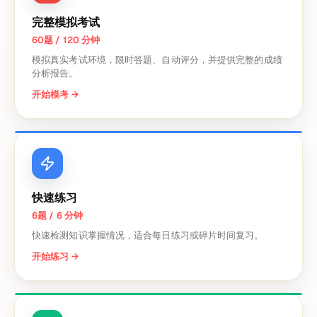
完整模拟考试
60题 / 120 分钟
模拟真实考试环境，限时答题、自动评分，并提供完整的成绩
分析报告。
开始模考
→
快速练习
6题 / 6 分钟
快速检测知识掌握情况，适合每日练习或碎片时间复习。
开始练习
→