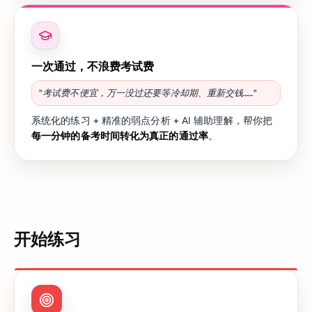
一次通过，不浪费考试费
"考试费不便宜，万一没过还要等冷却期、重新交钱……"
系统化的练习 + 精准的弱点分析 + AI 辅助理解，帮你把
每一分钟的备考时间转化为真正的通过率
。
开始练习