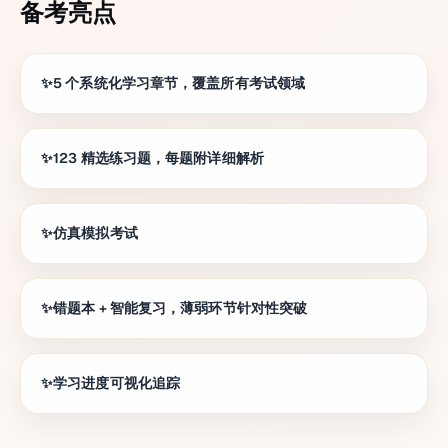
备考亮点
5 个系统化学习章节，覆盖所有考试领域
123 精选练习题，每题附详细解析
仿真模拟考试
错题本 + 智能复习，薄弱环节针对性突破
学习进度可视化追踪