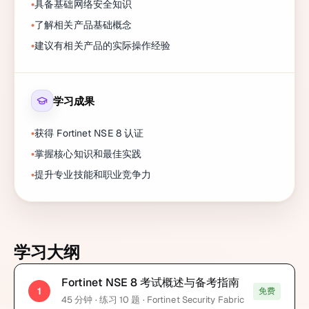
具备基础网络安全知识
了解相关产品基础概念
建议有相关产品的实际操作经验
学习成果
获得 Fortinet NSE 8 认证
掌握核心知识和最佳实践
提升专业技能和职业竞争力
学习大纲
Fortinet NSE 8 考试概述与备考指南
1
免费
45
分钟
· 练习 10 题
· Fortinet Security Fabric