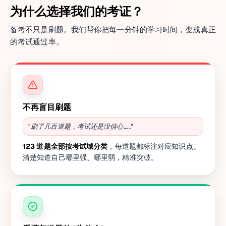
为什么选择我们的考证？
备考不只是刷题。我们帮你把每一分钟的学习时间，变成真正
的考试通过率。
不再盲目刷题
"刷了几百道题，考试还是没信心……"
123 道题全部按考试域分类
，每道题都标注对应知识点。
清楚知道自己哪里强、哪里弱，精准突破。