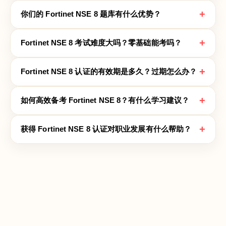
+
你们的 Fortinet NSE 8 题库有什么优势？
+
Fortinet NSE 8 考试难度大吗？零基础能考吗？
+
Fortinet NSE 8 认证的有效期是多久？过期怎么办？
+
如何高效备考 Fortinet NSE 8？有什么学习建议？
+
获得 Fortinet NSE 8 认证对职业发展有什么帮助？