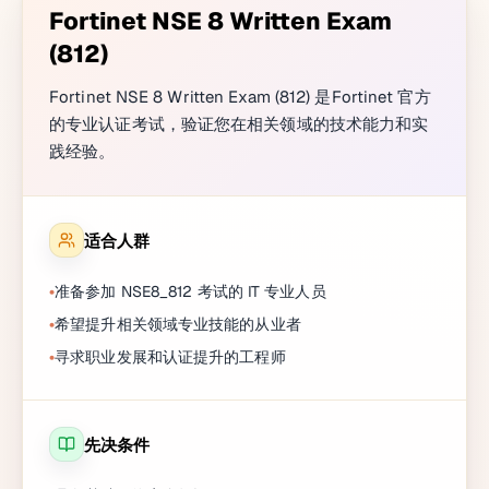
Fortinet NSE 8 Written Exam
(812)
Fortinet NSE 8 Written Exam (812) 是Fortinet 官方
的专业认证考试，验证您在相关领域的技术能力和实
践经验。
适合人群
准备参加 NSE8_812 考试的 IT 专业人员
希望提升相关领域专业技能的从业者
寻求职业发展和认证提升的工程师
先决条件