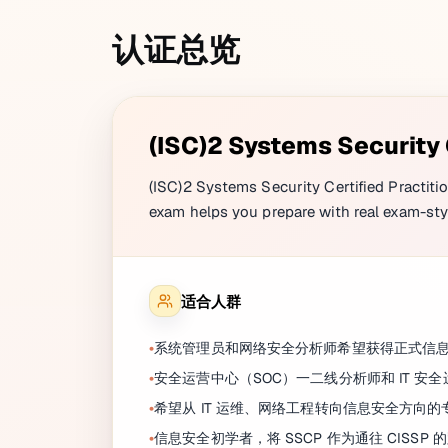
认证总览
(ISC)2 Systems Security 
(ISC)2 Systems Security Certified Practitio
exam helps you prepare with real exam-sty
适合人群
系统管理员和网络安全分析师希望获得正式信
安全运营中心（SOC）一二线分析师和 IT 安
希望从 IT 运维、网络工程转向信息安全方向的
信息安全初学者，将 SSCP 作为通往 CISSP 