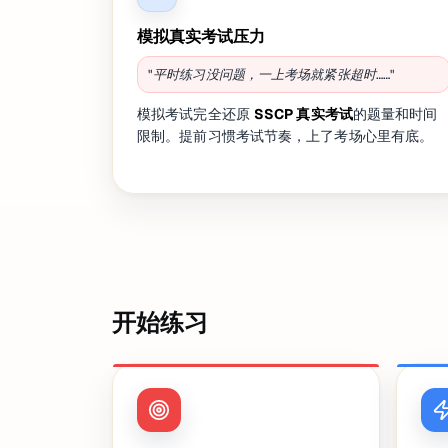
模拟真实考试压力
"平时练习没问题，一上考场就紧张超时……"
模拟考试完全还原
SSCP 真实考试
的题量和时间
限制。提前习惯考试节奏，上了考场心里有底。
开始练习