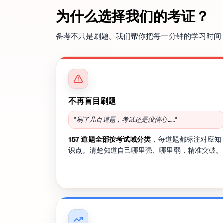
为什么选择我们的考证？
备考不只是刷题。我们帮你把每一分钟的学习时间
不再盲目刷题
"刷了几百道题，考试还是没信心……"
157 道题全部按考试域分类
，每道题都标注对应知
识点。清楚知道自己哪里强、哪里弱，精准突破。