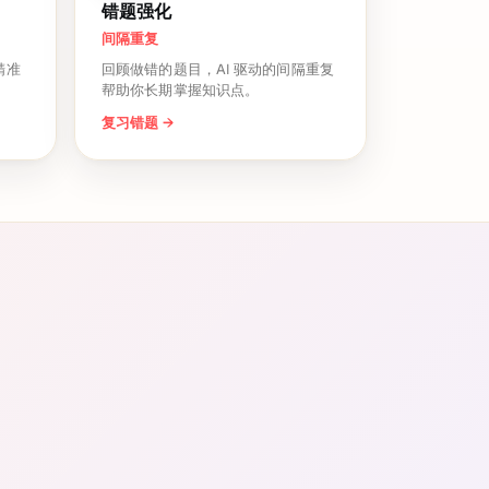
错题强化
间隔重复
精准
回顾做错的题目，AI 驱动的间隔重复
帮助你长期掌握知识点。
复习错题
→