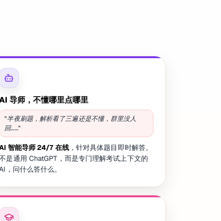
AI 导师，不懂哪里点哪里
"半夜刷题，解析看了三遍还是不懂，群里没人
回……"
AI 智能导师 24/7 在线
，针对具体题目即时解答。
不是通用 ChatGPT，而是专门理解考试上下文的
AI，问什么答什么。