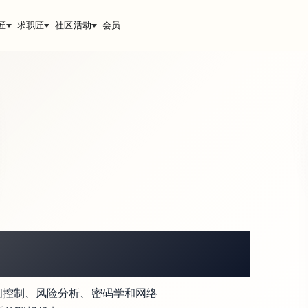
匠
求职匠
社区活动
会员
访问控制、风险分析、密码学和网络