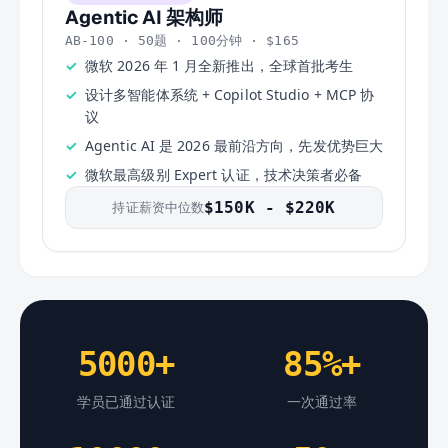
Agentic AI 架构师
AB-100 · 50题 · 100分钟 · $165
微软 2026 年 1 月全新推出，全球首批考生
设计多智能体系统 + Copilot Studio + MCP 协
议
Agentic AI 是 2026 最前沿方向，先发优势巨大
微软最高级别 Expert 认证，技术决策者必备
持证薪资中位数
$150K - $220K
5000+
85%+
学员已通过认证
一次通过率