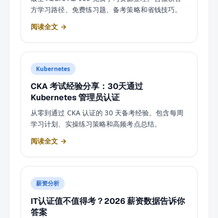
方学习路径、免费练习题、备考策略和省钱技巧。
阅读全文 →
Kubernetes
CKA 考试经验分享：30天通过
Kubernetes 管理员认证
从零到通过 CKA 认证的 30 天备考经验。包含每周
学习计划、实操练习策略和高频考点总结。
阅读全文 →
薪资分析
IT认证值不值得考？2026 薪资数据告诉你
答案