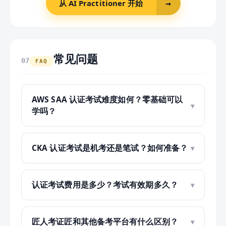
从 AI Practitioner 开始
→
常见问题
07
FAQ
AWS SAA 认证考试难度如何？零基础可以
学吗？
CKA 认证考试是机考还是笔试？如何准备？
认证考试费用是多少？考试有效期多久？
匠人考证匠和其他备考平台有什么区别？