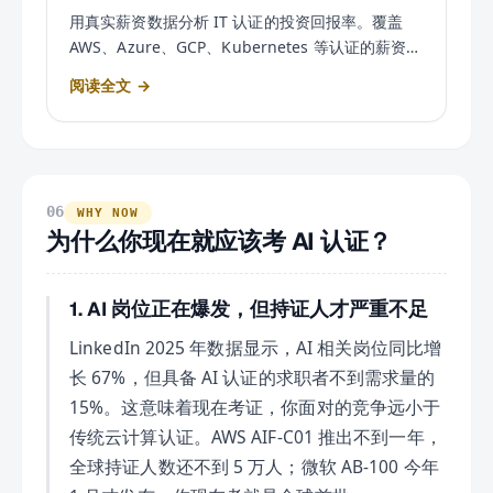
用真实薪资数据分析 IT 认证的投资回报率。覆盖
AWS、Azure、GCP、Kubernetes 等认证的薪资对
比。
阅读全文 →
06
WHY NOW
为什么你现在就应该考 AI 认证？
1. AI 岗位正在爆发，但持证人才严重不足
LinkedIn 2025 年数据显示，AI 相关岗位同比增
长 67%，但具备 AI 认证的求职者不到需求量的
15%。这意味着现在考证，你面对的竞争远小于
传统云计算认证。AWS AIF-C01 推出不到一年，
全球持证人数还不到 5 万人；微软 AB-100 今年