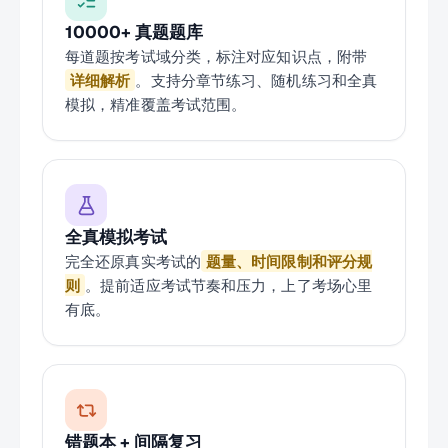
10000+ 真题题库
每道题按考试域分类，标注对应知识点，附带
详细解析
。支持分章节练习、随机练习和全真
模拟，精准覆盖考试范围。
全真模拟考试
完全还原真实考试的
题量、时间限制和评分规
则
。提前适应考试节奏和压力，上了考场心里
有底。
错题本 + 间隔复习