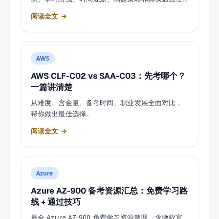
验。
阅读全文 →
AWS
AWS CLF-C02 vs SAA-C03：先考哪个？
一篇讲清楚
从难度、含金量、备考时间、职业发展全面对比，
帮你做出最佳选择。
阅读全文 →
Azure
Azure AZ-900 备考资源汇总：免费学习路
线 + 通过技巧
最全 Azure AZ-900 免费学习资源整理。含微软官