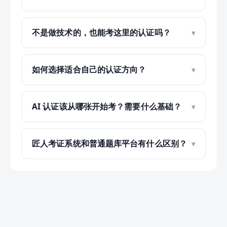
不是做技术的，也能考这里的认证吗？
如何选择适合自己的认证方向？
AI 认证该从哪张开始考？需要什么基础？
匠人考证系统和普通题库平台有什么区别？