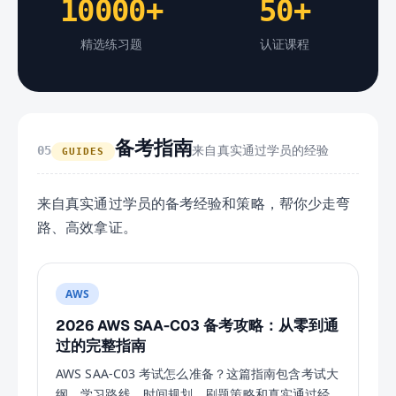
10000+
50+
精选练习题
认证课程
备考指南
来自真实通过学员的经验
05
GUIDES
来自真实通过学员的备考经验和策略，帮你少走弯
路、高效拿证。
AWS
2026 AWS SAA-C03 备考攻略：从零到通
过的完整指南
AWS SAA-C03 考试怎么准备？这篇指南包含考试大
纲、学习路线、时间规划、刷题策略和真实通过经