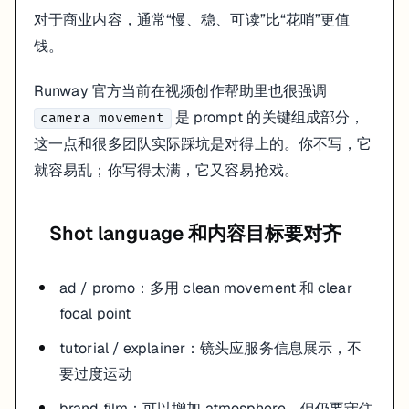
对于商业内容，通常“慢、稳、可读”比“花哨”更值
钱。
Runway 官方当前在视频创作帮助里也很强调
是 prompt 的关键组成部分，
camera movement
这一点和很多团队实际踩坑是对得上的。你不写，它
就容易乱；你写得太满，它又容易抢戏。
Shot language 和内容目标要对齐
ad / promo：多用 clean movement 和 clear
focal point
tutorial / explainer：镜头应服务信息展示，不
要过度运动
brand film：可以增加 atmosphere，但仍要守住