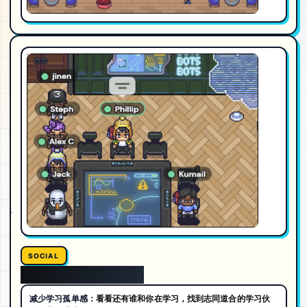
SOCIAL
线上学习减少孤单感
减少学习孤单感：
看看还有谁和你在学习，找到志同道合的学习伙