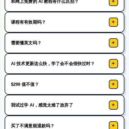
+
和网上免费的 AI 教程有什么区别？
+
课程有有效期吗？
+
需要懂英文吗？
+
AI 技术更新这么快，学了会不会很快过时？
+
$299 值不值？
+
我试过学 AI，感觉太难了放弃了
+
买了不满意能退款吗？