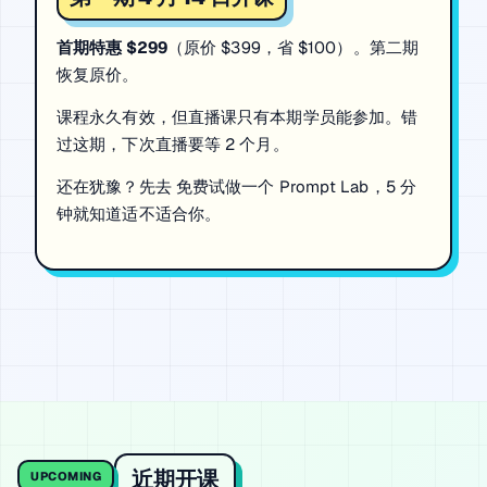
首期特惠 $299
（原价 $399，省 $100）。第二期
恢复原价。
课程永久有效，但直播课只有本期学员能参加。错
过这期，下次直播要等 2 个月。
还在犹豫？先去
免费试做一个 Prompt Lab
，5 分
钟就知道适不适合你。
近期开课
UPCOMING