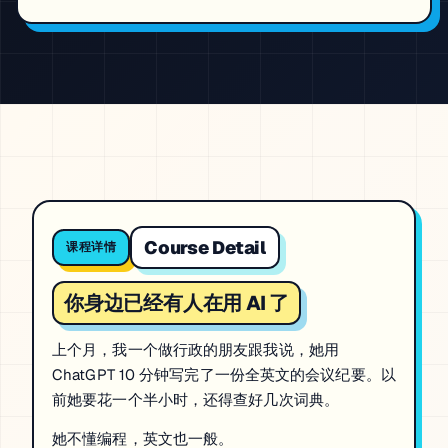
Course Detail
课程详情
你身边已经有人在用 AI 了
上个月，我一个做行政的朋友跟我说，她用
ChatGPT 10 分钟写完了一份全英文的会议纪要。以
前她要花一个半小时，还得查好几次词典。
她不懂编程，英文也一般。