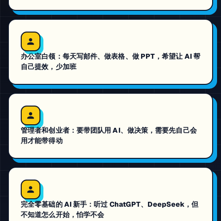
办公室白领：每天写邮件、做表格、做 PPT，希望让 AI 帮
自己提效，少加班
管理者和创业者：要带团队用 AI、做决策，需要先自己会
用才能带得动
完全零基础的 AI 新手：听过 ChatGPT、DeepSeek，但
不知道怎么开始，怕学不会