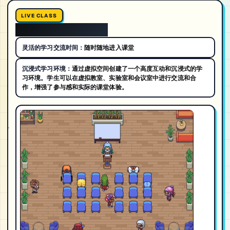
LIVE CLASS
我们如何线上上课的
灵活的学习交流时间：
随时随地进入课堂
沉浸式学习环境：
通过虚拟空间创建了一个高度互动和沉浸式的学
习环境。学生可以在虚拟教室、实验室和会议室中进行交流和合
作，增强了参与感和实际的课堂体验。