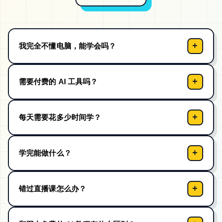
+
我完全不懂电脑，能学会吗？
+
需要付费的 AI 工具吗？
+
每天需要花多少时间学？
+
学完能做什么？
+
错过直播课怎么办？