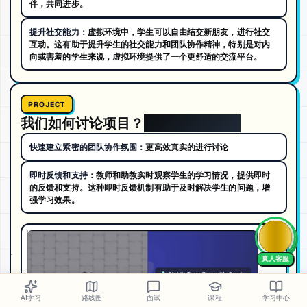
伴，共同进步。
提升社交能力：
虚拟环境中，学生可以自由结交新朋友，进行社交
互动。这有助于提升学生的社交能力和团队协作精神，特别是对内
向或害羞的学生来说，虚拟环境提供了一个更舒适的交流平台。
PROJECT
我们如何讨论项目？
如何团队做项目
快速建立紧密的团队协作氛围：
更高效真实的进行讨论
即时反馈和支持：
教师和助教实时观察学生的学习情况，提供即时
的反馈和支持。这种即时反馈机制有助于及时解决学生的问题，增
强学习效果。
AI学习
路线图
面试
课程
学习中心