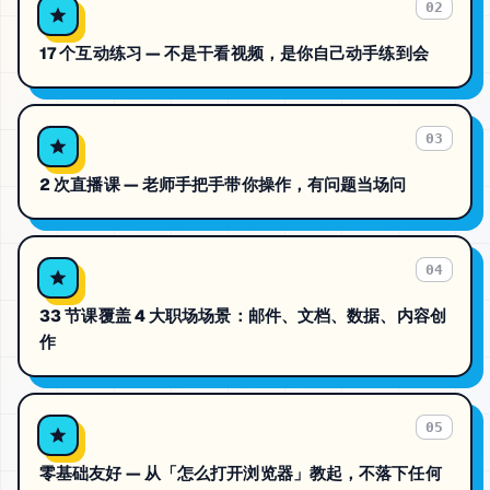
02
17 个互动练习 — 不是干看视频，是你自己动手练到会
03
2 次直播课 — 老师手把手带你操作，有问题当场问
04
33 节课覆盖 4 大职场场景：邮件、文档、数据、内容创
作
05
零基础友好 — 从「怎么打开浏览器」教起，不落下任何