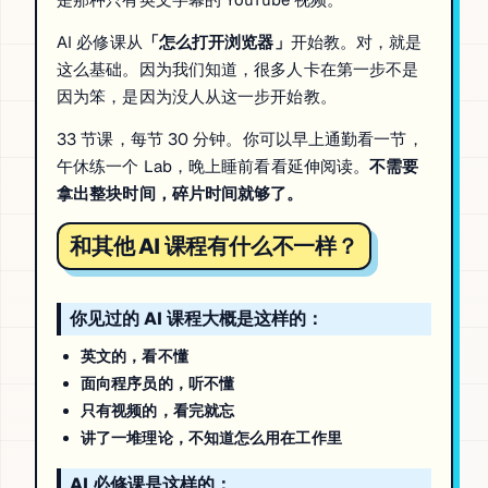
AI 必修课从
「怎么打开浏览器」
开始教。对，就是
这么基础。因为我们知道，很多人卡在第一步不是
因为笨，是因为没人从这一步开始教。
33 节课，每节 30 分钟。你可以早上通勤看一节，
午休练一个 Lab，晚上睡前看看延伸阅读。
不需要
拿出整块时间，碎片时间就够了。
和其他 AI 课程有什么不一样？
你见过的 AI 课程大概是这样的：
英文的，看不懂
面向程序员的，听不懂
只有视频的，看完就忘
讲了一堆理论，不知道怎么用在工作里
AI 必修课是这样的：