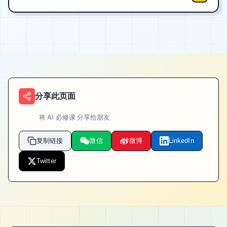
分享此页面
将
AI 必修课
分享给朋友
复制链接
微信
微博
LinkedIn
Twitter