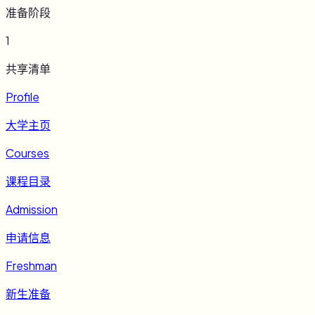
准备阶段
1
共享清单
Profile
大学主页
Courses
课程目录
Admission
申请信息
Freshman
新生准备