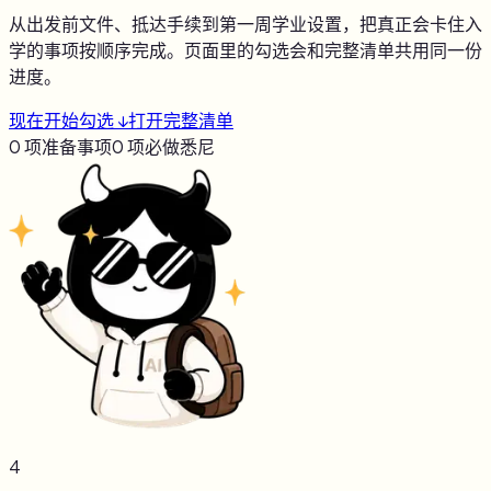
从出发前文件、抵达手续到第一周学业设置，把真正会卡住入
学的事项按顺序完成。页面里的勾选会和完整清单共用同一份
进度。
现在开始勾选 ↓
打开完整清单
0
项准备事项
0
项必做
悉尼
4