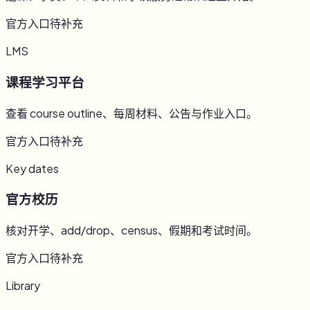
官方入口待补充
LMS
课程学习平台
查看 course outline、每周材料、公告与作业入口。
官方入口待补充
Key dates
官方校历
核对开学、add/drop、census、假期和考试时间。
官方入口待补充
Library