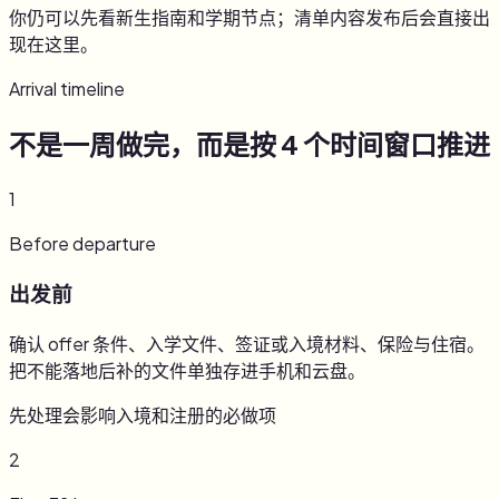
你仍可以先看新生指南和学期节点；清单内容发布后会直接出
现在这里。
Arrival timeline
不是一周做完，而是按 4 个时间窗口推进
1
Before departure
出发前
确认 offer 条件、入学文件、签证或入境材料、保险与住宿。
把不能落地后补的文件单独存进手机和云盘。
先处理会影响入境和注册的必做项
2