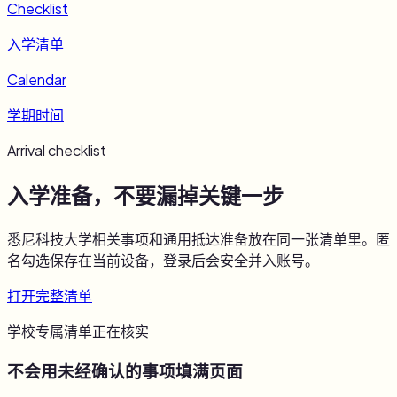
Checklist
入学清单
Calendar
学期时间
Arrival checklist
入学准备，不要漏掉关键一步
悉尼科技大学
相关事项和通用抵达准备放在同一张清单里。匿
名勾选保存在当前设备，登录后会安全并入账号。
打开完整清单
学校专属清单正在核实
不会用未经确认的事项填满页面