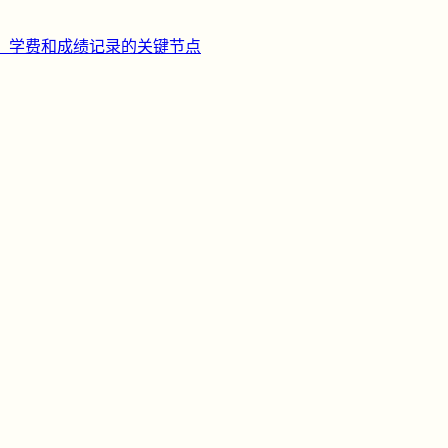
、学费和成绩记录的关键节点