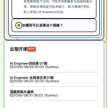
布里斯班线下活动。IT技术深度解析与实战经验分
享。帮助你系统提升技术能力，助力澳洲IT求职。
匠人学院(JR Academy)出品。
在哪里可以观看这个视频？
近期开课
AI Engineer训练营 07期
2026/08/29 00:00 (Sydney)
AI Engineer 全栈项目班31期
2026/08/30 00:00 (Sydney)
视频剪辑兴趣班
2026/08/31 08:22 (Sydney)