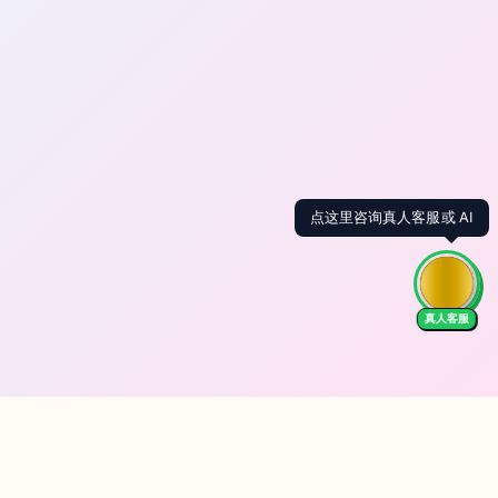
点这里咨询真人客服或 AI
真人客服