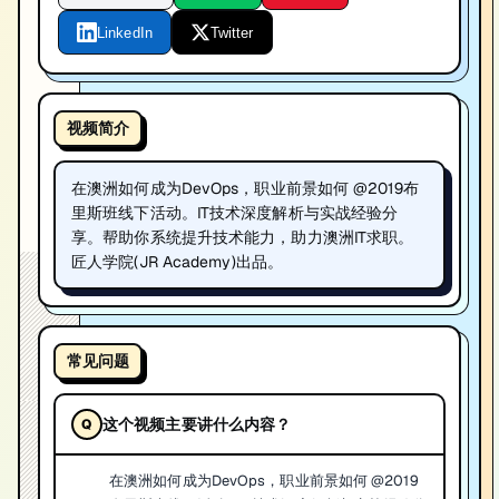
LinkedIn
Twitter
视频简介
在澳洲如何成为DevOps，职业前景如何 @2019布
里斯班线下活动。IT技术深度解析与实战经验分
享。帮助你系统提升技术能力，助力澳洲IT求职。
匠人学院(JR Academy)出品。
常见问题
这个视频主要讲什么内容？
在澳洲如何成为DevOps，职业前景如何 @2019