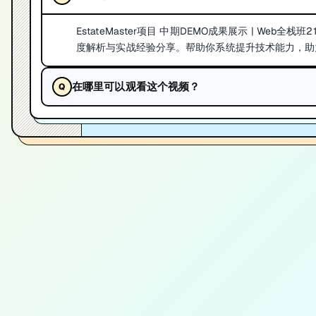
EstateMaster项目 中期DEMO成果展示 | Web全栈班
度解析与实战经验分享。帮助你系统提升技术能力，助力澳洲
在哪里可以观看这个视频？