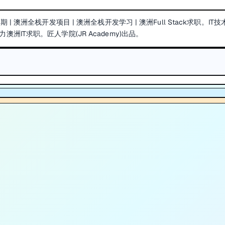
21期 | 澳洲全栈开发项目 | 澳洲全栈开发学习 | 澳洲Full Stack求职。IT
IT求职。匠人学院(JR Academy)出品。