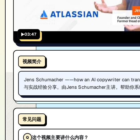
03:47
视频简介
Jens Schumacher ——how an AI copywriter can tran
与实战经验分享。由Jens Schumacher主讲。帮助你
常见问题
这个视频主要讲什么内容？