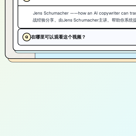
Jens Schumacher ——how an AI copywriter can tr
战经验分享。由Jens Schumacher主讲。帮助你系统
在哪里可以观看这个视频？