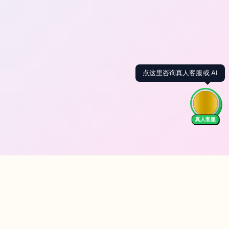
点这里咨询真人客服或 AI
真人客服