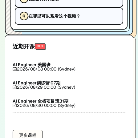
在哪里可以观看这个视频？
近期开课
AI Engineer 美国班
2026/08/08 00:00 (Sydney)
AI Engineer训练营 07期
2026/08/29 00:00 (Sydney)
AI Engineer 全栈项目班31期
2026/08/30 00:00 (Sydney)
更多课程