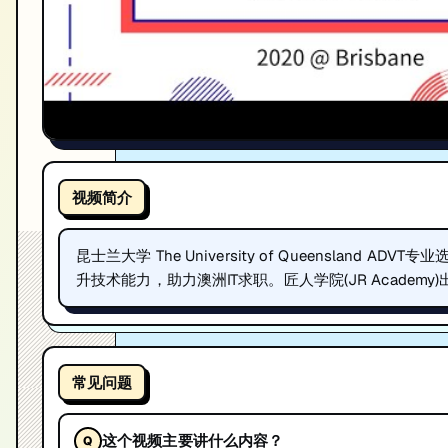
视频简介
昆士兰大学 The University of Queenslan
升技术能力，助力澳洲IT求职。匠人学院(JR Academy
常见问题
这个视频主要讲什么内容？