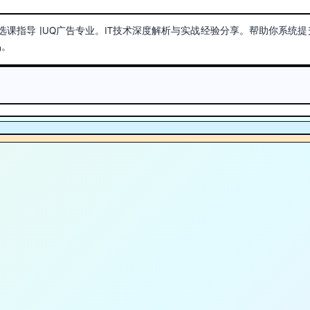
nd ADVT专业选课指导 |UQ广告专业。IT技术深度解析与实战经验分享。帮助你系统
品。