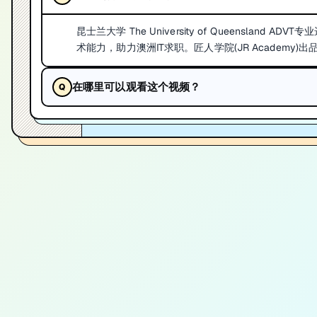
昆士兰大学 The University of Queensla
术能力，助力澳洲IT求职。匠人学院(JR Academy)出
在哪里可以观看这个视频？