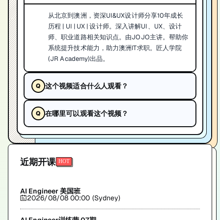
从北京到澳洲，资深UI&UX设计师分享10年成长
历程 | UI | UX | 设计师。深入讲解UI、UX、设计
师、职业道路相关知识点。由JOJO主讲。帮助你
系统提升技术能力，助力澳洲IT求职。匠人学院
(JR Academy)出品。
这个视频适合什么人观看？
在哪里可以观看这个视频？
近期开课
AI Engineer 美国班
2026/08/08 00:00 (Sydney)