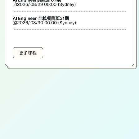
AI Engineer训练营 07期
2026/08/29 00:00 (Sydney)
AI Engineer 全栈项目班31期
2026/08/30 00:00 (Sydney)
更多课程