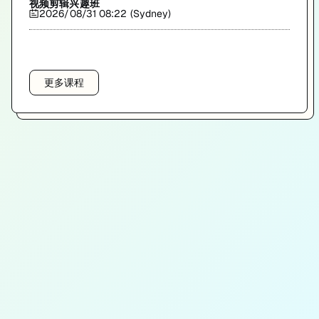
视频剪辑兴趣班
2026/08/31 08:22 (Sydney)
更多课程