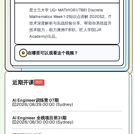
昆士兰大学 UQ- MATH1061/7861 Discrete
Mathematics Week1-2知识点讲解 2020S2。IT
技术深度解析与实战经验分享。帮助你系统提升
技术能力，助力澳洲IT求职。匠人学院(JR
Academy)出品。
在哪里可以观看这个视频？
近期开课
AI Engineer训练营 07期
2026/08/29 00:00 (Sydney)
AI Engineer 全栈项目班31期
2026/08/30 00:00 (Sydney)