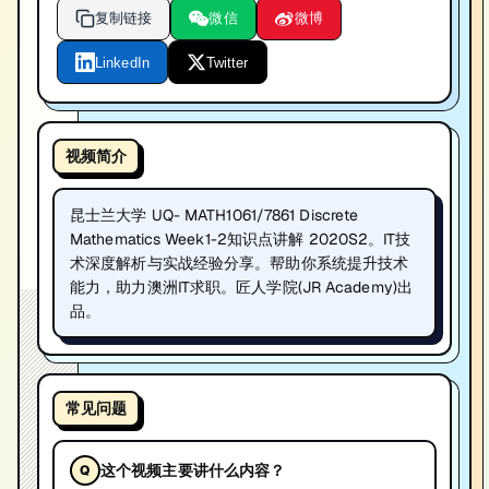
复制链接
微信
微博
LinkedIn
Twitter
视频简介
昆士兰大学 UQ- MATH1061/7861 Discrete
Mathematics Week1-2知识点讲解 2020S2。IT技
术深度解析与实战经验分享。帮助你系统提升技术
能力，助力澳洲IT求职。匠人学院(JR Academy)出
品。
常见问题
这个视频主要讲什么内容？