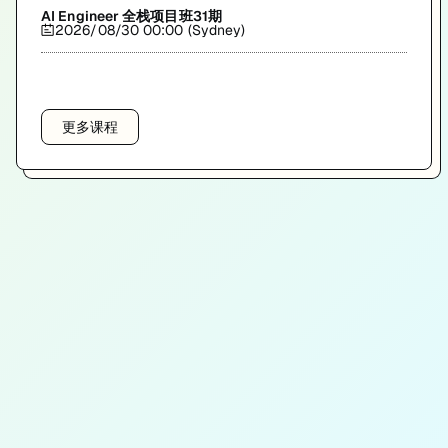
AI Engineer 全栈项目班31期
2026/08/30 00:00 (Sydney)
更多课程