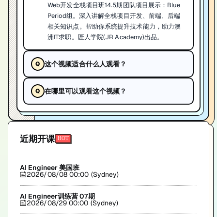
Web开发全栈项目班14.5期团队项目展示：Blue
Period组。深入讲解全栈项目开发、前端、后端
相关知识点。帮助你系统提升技术能力，助力澳
洲IT求职。匠人学院(JR Academy)出品。
这个视频适合什么人观看？
在哪里可以观看这个视频？
近期开课
AI Engineer 美国班
2026/08/08 00:00 (Sydney)
AI Engineer训练营 07期
2026/08/29 00:00 (Sydney)