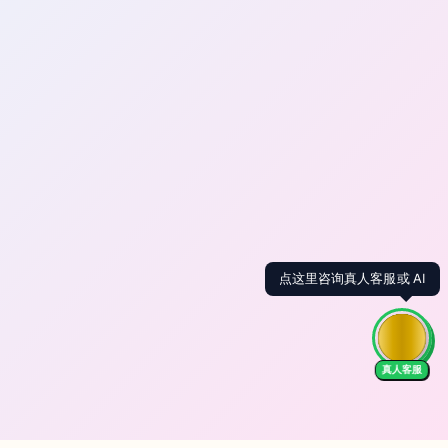
点这里咨询真人客服或 AI
真人客服