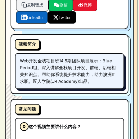
复制链接
微信
微博
LinkedIn
Twitter
视频简介
Web开发全栈项目班14.5期团队项目展示：Blue
Period组。深入讲解全栈项目开发、前端、后端相
关知识点。帮助你系统提升技术能力，助力澳洲IT
求职。匠人学院(JR Academy)出品。
常见问题
这个视频主要讲什么内容？