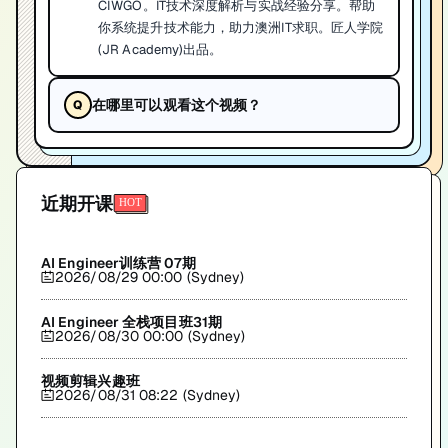
CIWGO。IT技术深度解析与实战经验分享。帮助
你系统提升技术能力，助力澳洲IT求职。匠人学院
(JR Academy)出品。
在哪里可以观看这个视频？
近期开课
AI Engineer训练营 07期
2026/08/29 00:00 (Sydney)
AI Engineer 全栈项目班31期
2026/08/30 00:00 (Sydney)
视频剪辑兴趣班
2026/08/31 08:22 (Sydney)