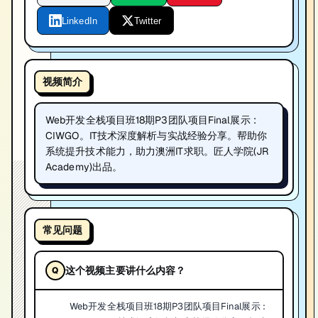
LinkedIn
Twitter
视频简介
Web开发全栈项目班18期P3团队项目Final展示 :
CIWGO。IT技术深度解析与实战经验分享。帮助你
系统提升技术能力，助力澳洲IT求职。匠人学院(JR
Academy)出品。
常见问题
这个视频主要讲什么内容？
Web开发全栈项目班18期P3团队项目Final展示 :