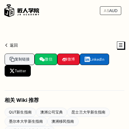
A$
AUD
返回
复制链接
微信
微博
LinkedIn
Twitter
相关 Wiki 推荐
QUT新生指南
澳洲公司宝典
昆士兰大学新生指南
墨尔本大学新生指南
澳洲移民指南