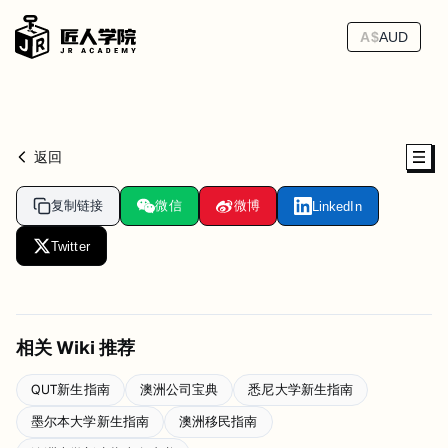
A$
AUD
返回
复制链接
微信
微博
LinkedIn
Twitter
相关 Wiki 推荐
QUT新生指南
澳洲公司宝典
悉尼大学新生指南
墨尔本大学新生指南
澳洲移民指南