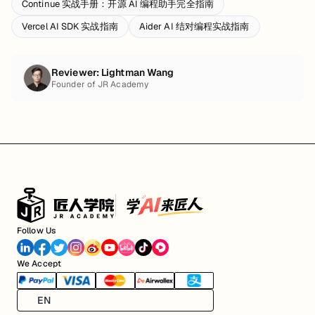
Continue 实战手册：开源 AI 编程助手完全指南
Vercel AI SDK 实战指南
Aider AI 结对编程实战指南
Reviewer:
Lightman Wang
Founder of JR Academy
Follow Us
We Accept
EN