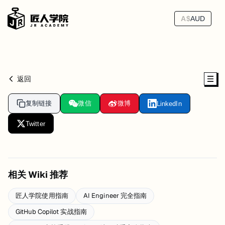
A$
AUD
返回
复制链接
微信
微博
LinkedIn
Twitter
相关 Wiki 推荐
匠人学院使用指南
AI Engineer 完全指南
GitHub Copilot 实战指南