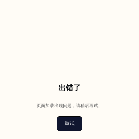
出错了
页面加载出现问题，请稍后再试。
重试